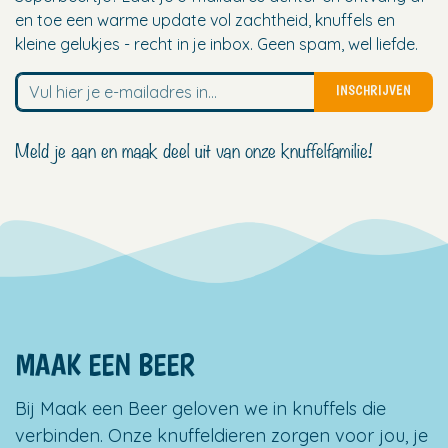
en toe een warme update vol zachtheid, knuffels en
kleine gelukjes - recht in je inbox. Geen spam, wel liefde.
INSCHRIJVEN
Meld je aan en maak deel uit van onze knuffelfamilie!
MAAK EEN BEER
Bij Maak een Beer geloven we in knuffels die
verbinden. Onze knuffeldieren zorgen voor jou, je