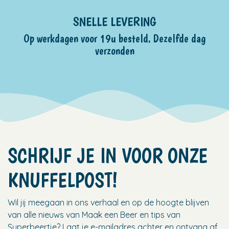
SNELLE LEVERING
Op werkdagen voor 19u besteld. Dezelfde dag
verzonden
SCHRIJF JE IN VOOR ONZE
KNUFFELPOST!
Wil jij meegaan in ons verhaal en op de hoogte blijven
van alle nieuws van Maak een Beer en tips van
Superbeertje? Laat je e-mailadres achter en ontvang af