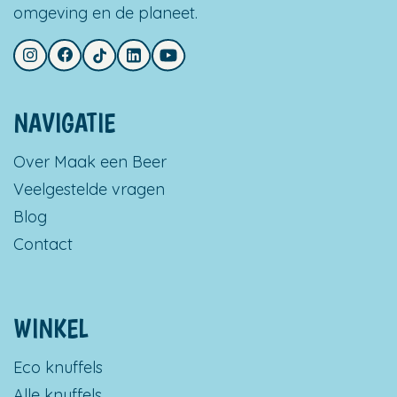
omgeving en de planeet.
NAVIGATIE
Over Maak een Beer
Veelgestelde vragen
Blog
Contact
WINKEL
Eco knuffels
Alle knuffels