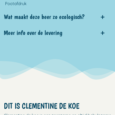
Pootafdruk
Wat maakt deze beer zo ecologisch?
Meer info over de levering
DIT IS CLEMENTINE DE KOE