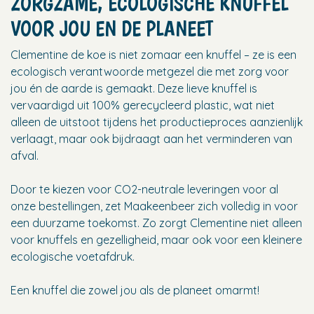
ZORGZAME, ECOLOGISCHE KNUFFEL
VOOR JOU EN DE PLANEET
Clementine de koe is niet zomaar een knuffel – ze is een
ecologisch verantwoorde metgezel die met zorg voor
jou én de aarde is gemaakt. Deze lieve knuffel is
vervaardigd uit 100% gerecycleerd plastic, wat niet
alleen de uitstoot tijdens het productieproces aanzienlijk
verlaagt, maar ook bijdraagt aan het verminderen van
afval.
Door te kiezen voor CO2-neutrale leveringen voor al
onze bestellingen, zet Maakeenbeer zich volledig in voor
een duurzame toekomst. Zo zorgt Clementine niet alleen
voor knuffels en gezelligheid, maar ook voor een kleinere
ecologische voetafdruk.
Een knuffel die zowel jou als de planeet omarmt!