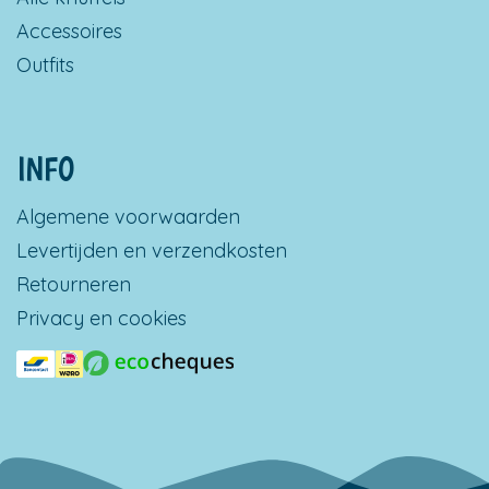
Accessoires
Outfits
INFO
Algemene voorwaarden
Levertijden en verzendkosten
Retourneren
Privacy en cookies