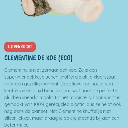
UITVERKOCHT
CLEMENTINE DE KOE (ECO)
Clementine is niet zomaar een koe. Ze is een
supervriendelijke, pluchen knuffel die altijd klaarstaat
voor een gezellig moment. Deze lieve koe houdt van
knuffels en is altijd behulpzaam, wat haar de perfecte
pluchen vriendin maakt. En het mooiste is: haar vacht is
gemaakt van 100% gerecycled plastic, dus ze helpt ook
nog eens de planeet! Met Clementine knuffel je niet
alleen lekker, maar draag je ook je steentje bij aan een
beter milieu.