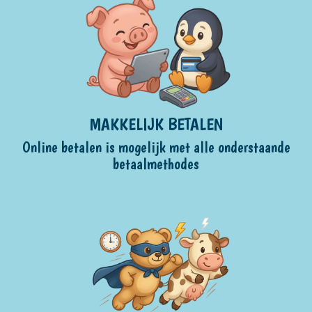
MAKKELIJK BETALEN
Online betalen is mogelijk met alle onderstaande
betaalmethodes