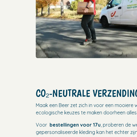
CO₂-NEUTRALE VERZENDIN
Maak een Beer zet zich in voor een mooiere w
ecologische keuzes te maken doorheen alles
Voor
bestellingen voor 17u
, proberen de w
gepersonaliseerde kleding kan het echter zij