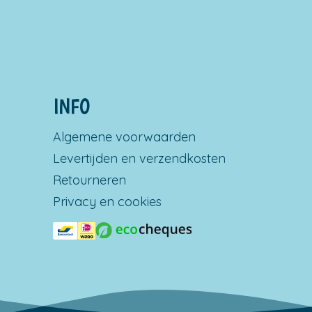
INFO
Algemene voorwaarden
Levertijden en verzendkosten
Retourneren
Privacy en cookies