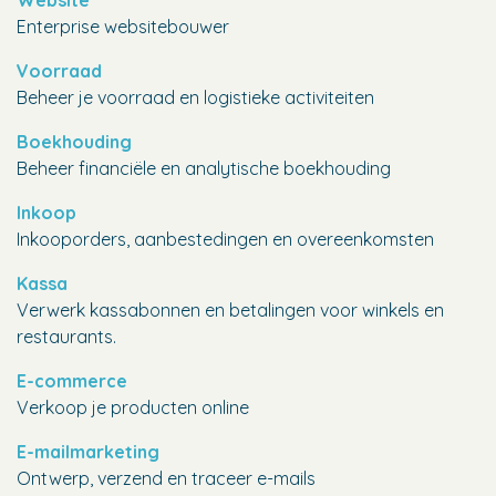
Website
Enterprise websitebouwer
Voorraad
Beheer je voorraad en logistieke activiteiten
Boekhouding
Beheer financiële en analytische boekhouding
Inkoop
Inkooporders, aanbestedingen en overeenkomsten
Kassa
Verwerk kassabonnen en betalingen voor winkels en
restaurants.
E-commerce
Verkoop je producten online
E-mailmarketing
Ontwerp, verzend en traceer e-mails