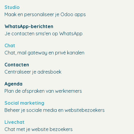
Studio
Maak en personaliseer je Odoo apps
WhatsApp-berichten
Je contacten sms'en op WhatsApp
Chat
Chat, mail gateway en privé kanalen
Contacten
Centraliseer je adresboek
Agenda
Plan de afspraken van werknemers
Social marketing
Beheer je sociale media en websitebezoekers
Livechat
Chat met je website bezoekers