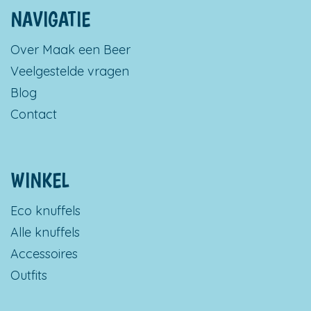
NAVIGATIE
Over Maak een Beer
Veelgestelde vragen
Blog
Contact
WINKEL
Eco knuffels
Alle knuffels
Accessoires
Outfits